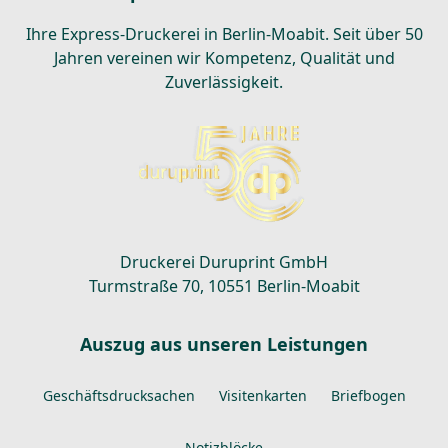
Ihre Express-Druckerei in Berlin-Moabit. Seit über 50
Jahren vereinen wir Kompetenz, Qualität und
Zuverlässigkeit.
Druckerei Duruprint GmbH
Turmstraße 70, 10551 Berlin-Moabit
Auszug aus unseren Leistungen
Geschäftsdrucksachen
Visitenkarten
Briefbogen
Notizblöcke