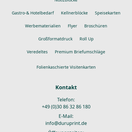
Gastro-& Hotelbedarf
Kellnerblöcke
Speisekarten
Werbematerialien
Flyer
Broschüren
Großformatdruck
Roll Up
Veredeltes
Premium Briefumschläge
Folienkaschierte Visitenkarten
Kontakt
Telefon:
+49 (0)30 86 32 86 180
E-Mail:
info@duruprint.de