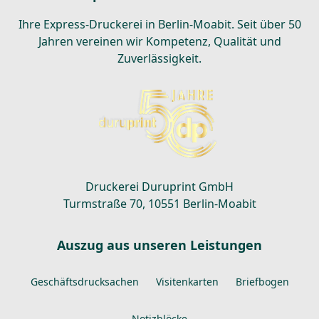
Ihre Express-Druckerei in Berlin-Moabit. Seit über 50
Jahren vereinen wir Kompetenz, Qualität und
Zuverlässigkeit.
Druckerei Duruprint GmbH
Turmstraße 70, 10551 Berlin-Moabit
Auszug aus unseren Leistungen
Geschäftsdrucksachen
Visitenkarten
Briefbogen
Notizblöcke