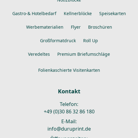
Gastro-& Hotelbedarf
Kellnerblöcke
Speisekarten
Werbematerialien
Flyer
Broschüren
Großformatdruck
Roll Up
Veredeltes
Premium Briefumschläge
Folienkaschierte Visitenkarten
Kontakt
Telefon:
+49 (0)30 86 32 86 180
E-Mail:
info@duruprint.de