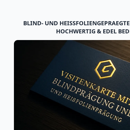
BLIND- UND HEISSFOLIENGEPRAEGTE
HOCHWERTIG & EDEL BE