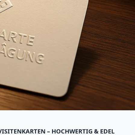
VISITENKARTEN – HOCHWERTIG & EDEL