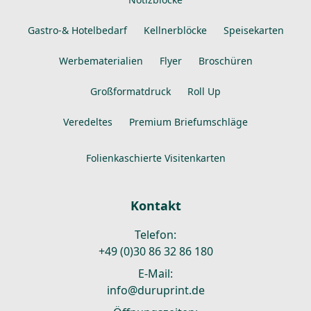
Gastro-& Hotelbedarf
Kellnerblöcke
Speisekarten
Werbematerialien
Flyer
Broschüren
Großformatdruck
Roll Up
Veredeltes
Premium Briefumschläge
Folienkaschierte Visitenkarten
Kontakt
Telefon:
+49 (0)30 86 32 86 180
E-Mail:
info@duruprint.de