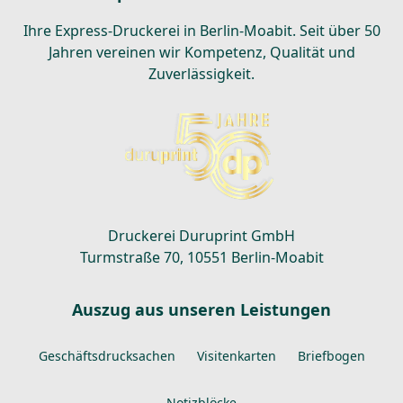
Ihre Express-Druckerei in Berlin-Moabit. Seit über 50
Jahren vereinen wir Kompetenz, Qualität und
Zuverlässigkeit.
Druckerei Duruprint GmbH
Turmstraße 70, 10551 Berlin-Moabit
Auszug aus unseren Leistungen
Geschäftsdrucksachen
Visitenkarten
Briefbogen
Notizblöcke