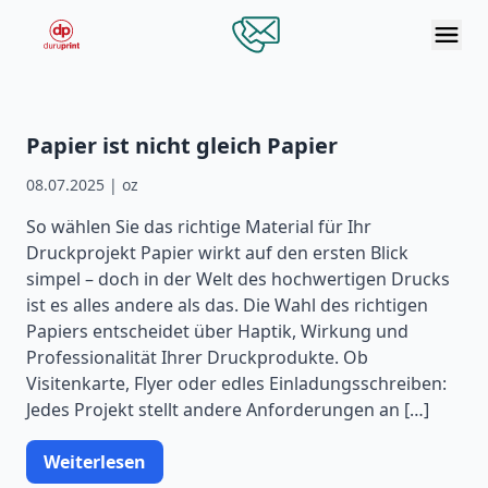
Men
Zum Hauptinhalt springen
Papier ist nicht gleich Papier
08.07.2025 | oz
So wählen Sie das richtige Material für Ihr
Druckprojekt Papier wirkt auf den ersten Blick
simpel – doch in der Welt des hochwertigen Drucks
ist es alles andere als das. Die Wahl des richtigen
Papiers entscheidet über Haptik, Wirkung und
Professionalität Ihrer Druckprodukte. Ob
Visitenkarte, Flyer oder edles Einladungsschreiben:
Jedes Projekt stellt andere Anforderungen an […]
Weiterlesen