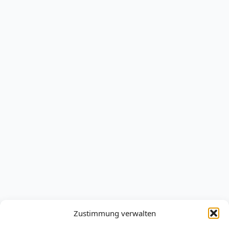
Zustimmung verwalten