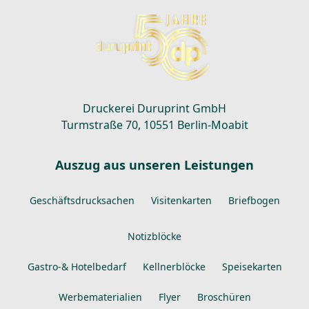
Druckerei Duruprint GmbH
Turmstraße 70, 10551 Berlin-Moabit
Auszug aus unseren Leistungen
Geschäftsdrucksachen
Visitenkarten
Briefbogen
Notizblöcke
Gastro-& Hotelbedarf
Kellnerblöcke
Speisekarten
Werbematerialien
Flyer
Broschüren