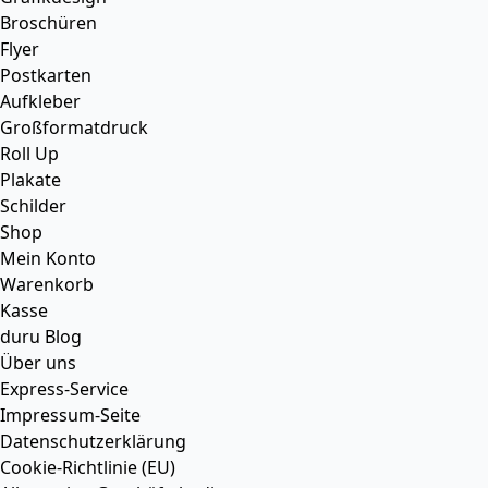
Broschüren
Flyer
Postkarten
Aufkleber
Großformatdruck
Roll Up
Plakate
Schilder
Shop
Mein Konto
Warenkorb
Kasse
duru Blog
Über uns
Express-Service
Impressum-Seite
Datenschutzerklärung
Cookie-Richtlinie (EU)