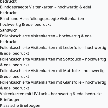
bedruckt
Blindgepraegte Visitenkarten – hochwertig & edel
bedruckt
Blind- und Heissfoliengepraegte Visitenkarten –
hochwertig & edel bedruckt
Sandwich
Folienkaschierte Visitenkarten – hochwertig & edel
bedruckt
Folienkaschierte Visitenkarten mit Lederfolie – hochwertig
& edel bedruckt
Folienkaschierte Visitenkarten mit Softtouch – hochwertig
& edel bedruckt
Folienkaschierte Visitenkarten mit Mattfolie – hochwertig
& edel bedruckt
Folienkaschierte Visitenkarten mit Glanzfolie – hochwertig
& edel bedruckt
Visitenkarten mit UV-Lack – hochwertig & edel bedruckt
Briefbogen
Klassische Briefbögen