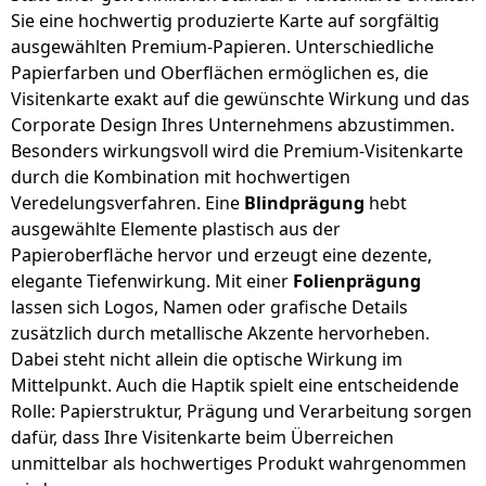
Sie eine hochwertig produzierte Karte auf sorgfältig
ausgewählten Premium-Papieren. Unterschiedliche
Papierfarben und Oberflächen ermöglichen es, die
Visitenkarte exakt auf die gewünschte Wirkung und das
Corporate Design Ihres Unternehmens abzustimmen.
Besonders wirkungsvoll wird die Premium-Visitenkarte
durch die Kombination mit hochwertigen
Veredelungsverfahren. Eine
Blindprägung
hebt
ausgewählte Elemente plastisch aus der
Papieroberfläche hervor und erzeugt eine dezente,
elegante Tiefenwirkung. Mit einer
Folienprägung
lassen sich Logos, Namen oder grafische Details
zusätzlich durch metallische Akzente hervorheben.
Dabei steht nicht allein die optische Wirkung im
Mittelpunkt. Auch die Haptik spielt eine entscheidende
Rolle: Papierstruktur, Prägung und Verarbeitung sorgen
dafür, dass Ihre Visitenkarte beim Überreichen
unmittelbar als hochwertiges Produkt wahrgenommen