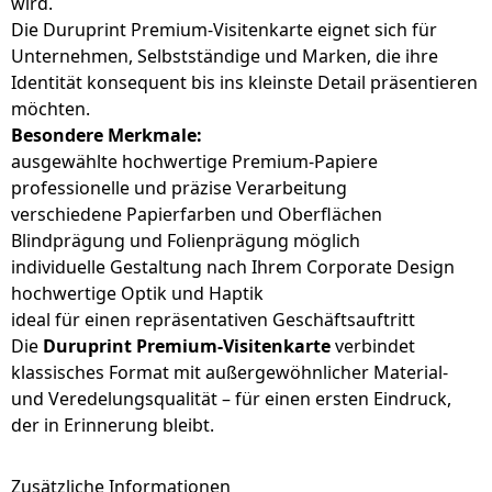
wird.
Die Duruprint Premium-Visitenkarte eignet sich für
Unternehmen, Selbstständige und Marken, die ihre
Identität konsequent bis ins kleinste Detail präsentieren
möchten.
Besondere Merkmale:
ausgewählte hochwertige Premium-Papiere
professionelle und präzise Verarbeitung
verschiedene Papierfarben und Oberflächen
Blindprägung und Folienprägung möglich
individuelle Gestaltung nach Ihrem Corporate Design
hochwertige Optik und Haptik
ideal für einen repräsentativen Geschäftsauftritt
Die
Duruprint Premium-Visitenkarte
verbindet
klassisches Format mit außergewöhnlicher Material-
und Veredelungsqualität – für einen ersten Eindruck,
der in Erinnerung bleibt.
Zusätzliche Informationen