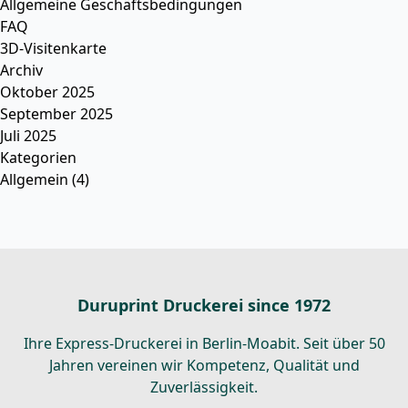
Allgemeine Geschäftsbedingungen
FAQ
3D-Visitenkarte
Archiv
Oktober 2025
September 2025
Juli 2025
Kategorien
Allgemein
(4)
Duruprint Druckerei since 1972
Ihre Express-Druckerei in Berlin-Moabit. Seit über 50
Jahren vereinen wir Kompetenz, Qualität und
Zuverlässigkeit.