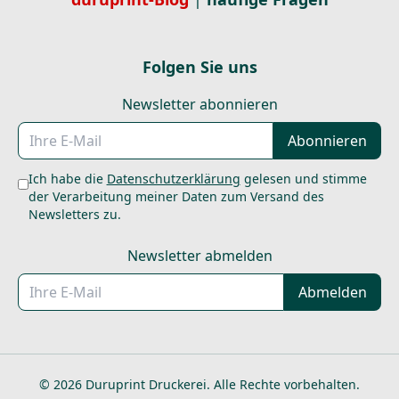
Folgen Sie uns
Newsletter abonnieren
E-Mail
Abonnieren
Ich habe die
Datenschutzerklärung
gelesen und stimme
der Verarbeitung meiner Daten zum Versand des
Newsletters zu.
Newsletter abmelden
E-Mail
Abmelden
© 2026 Duruprint Druckerei. Alle Rechte vorbehalten.