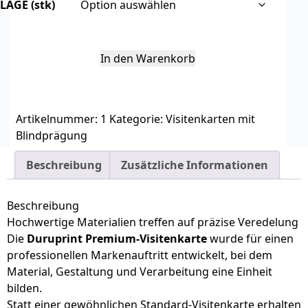
LAGE (stk)
In den Warenkorb
Artikelnummer:
1
Kategorie:
Visitenkarten mit
Blindprägung
Beschreibung
Zusätzliche Informationen
Beschreibung
Hochwertige Materialien treffen auf präzise Veredelung
Die
Duruprint Premium-Visitenkarte
wurde für einen
professionellen Markenauftritt entwickelt, bei dem
Material, Gestaltung und Verarbeitung eine Einheit
bilden.
Statt einer gewöhnlichen Standard-Visitenkarte erhalten