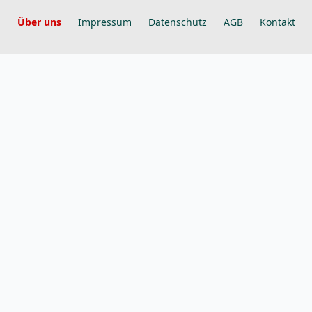
Über uns
Impressum
Datenschutz
AGB
Kontakt