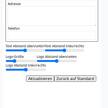
Adresse
Telefon
Text Abstand oben/unten
Text Abstand links/rechts
Logo-Größe
Logo Abstand oben/unten
Logo Abstand links/rechts
Aktualisieren
Zurück auf Standard